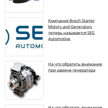
Компания Bosch Starter
Motors and Generators
теперь называется SEG
Automotive
На что обратить внимание
при замене генератора
На что обратить внимание