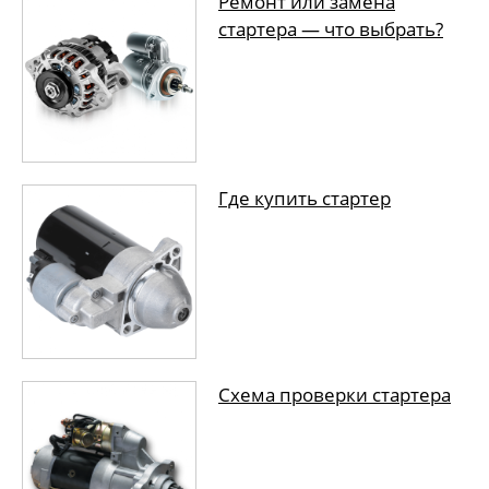
Ремонт или замена
стартера — что выбрать?
Где купить стартер
Схема проверки стартера