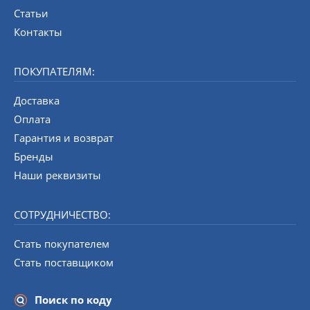
Статьи
Контакты
ПОКУПАТЕЛЯМ:
Доставка
Оплата
Гарантия и возврат
Бренды
Наши реквизиты
СОТРУДНИЧЕСТВО:
Стать покупателем
Стать поставщиком
Поиск по коду