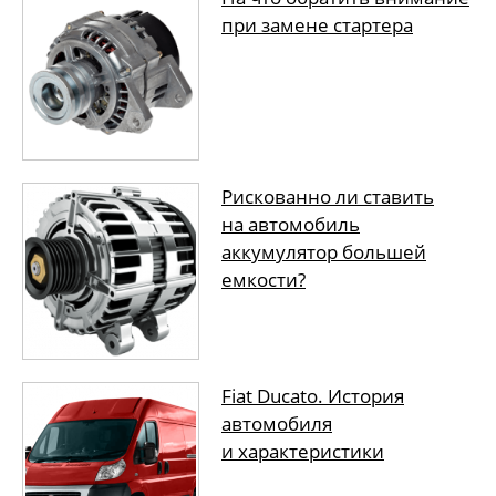
при замене стартера
Рискованно ли ставить
на автомобиль
аккумулятор большей
емкости?
Fiat Ducato. История
автомобиля
и характеристики