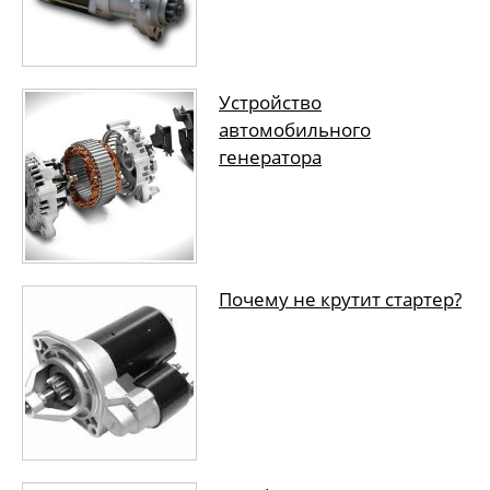
Устройство
автомобильного
генератора
Почему не крутит стартер?