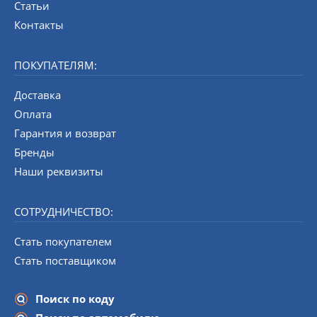
Статьи
Контакты
ПОКУПАТЕЛЯМ:
Доставка
Оплата
Гарантия и возврат
Бренды
Наши реквизиты
СОТРУДНИЧЕСТВО:
Стать покупателем
Стать поставщиком
Поиск по коду