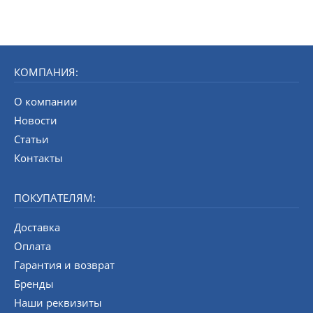
КОМПАНИЯ:
О компании
Новости
Статьи
Контакты
ПОКУПАТЕЛЯМ:
Доставка
Оплата
Гарантия и возврат
Бренды
Наши реквизиты