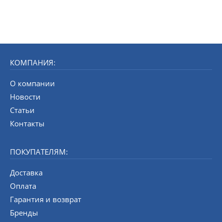
КОМПАНИЯ:
О компании
Новости
Статьи
Контакты
ПОКУПАТЕЛЯМ:
Доставка
Оплата
Гарантия и возврат
Бренды