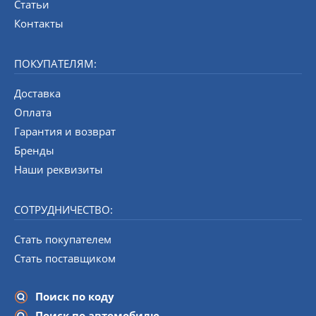
Статьи
Контакты
ПОКУПАТЕЛЯМ:
Доставка
Оплата
Гарантия и возврат
Бренды
Наши реквизиты
СОТРУДНИЧЕСТВО:
Стать покупателем
Стать поставщиком
Поиск по коду
Поиск по автомобилю