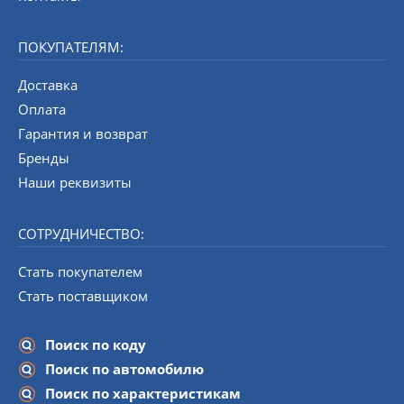
ПОКУПАТЕЛЯМ:
Доставка
Оплата
Гарантия и возврат
Бренды
Наши реквизиты
СОТРУДНИЧЕСТВО:
Стать покупателем
Стать поставщиком
Поиск по коду
Поиск по автомобилю
Поиск по характеристикам