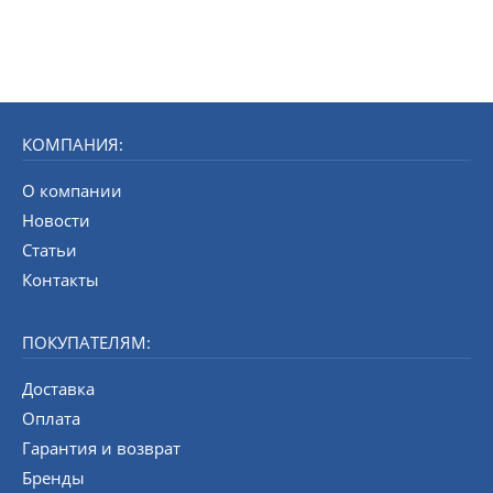
КОМПАНИЯ:
О компании
Новости
Статьи
Контакты
ПОКУПАТЕЛЯМ:
Доставка
Оплата
Гарантия и возврат
Бренды