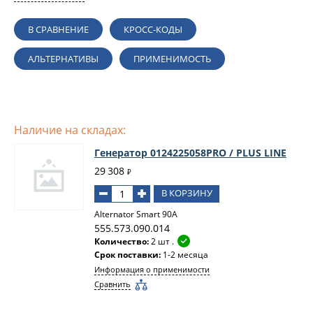
В СРАВНЕНИЕ
КРОСС-КОДЫ
АЛЬТЕРНАТИВЫ
ПРИМЕНИМОСТЬ
Наличие на складах:
Генератор 0124225058PRO / PLUS LINE
29 308
₽
В КОРЗИНУ
Alternator Smart 90A
555.573.090.014
Количество:
2 шт .
Срок поставки:
1-2 месяца
Информация о применимости
Сравнить