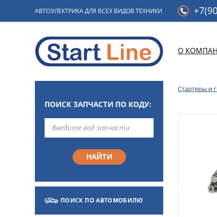
+7(90
АВТОЭЛЕКТРИКА ДЛЯ ВСЕХ ВИДОВ ТЕХНИКИ
О КОМПА
Стартеры и 
ПОИСК ЗАПЧАСТИ ПО КОДУ:
ПОИСК ПО АВТОМОБИЛЮ