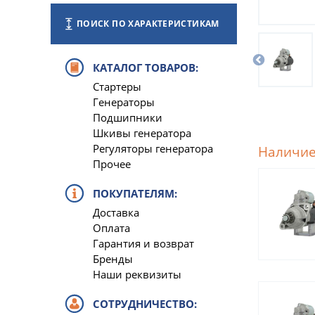
ПОИСК ПО ХАРАКТЕРИСТИКАМ
КАТАЛОГ ТОВАРОВ:
Стартеры
Генераторы
Подшипники
Шкивы генератора
Регуляторы генератора
Наличие
Прочее
ПОКУПАТЕЛЯМ:
Доставка
Оплата
Гарантия и возврат
Бренды
Наши реквизиты
СОТРУДНИЧЕСТВО: