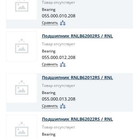
Товар отсутствует
Bearing
055.000.010.208
Сравнить
Подшипник RNLB62002RS / RNL
Товар отсутствует
Bearing
055.000.012.208
Сравнить
Подшипник RNLB62012RS / RNL
Товар отсутствует
Bearing
055.000.013.208
Сравнить
Подшипник RNLB62022RS / RNL
Товар отсутствует
Bearing