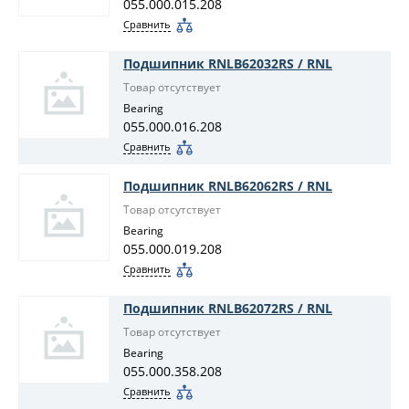
055.000.015.208
Сравнить
Подшипник RNLB62032RS / RNL
Товар отсутствует
Bearing
055.000.016.208
Сравнить
Подшипник RNLB62062RS / RNL
Товар отсутствует
Bearing
055.000.019.208
Сравнить
Подшипник RNLB62072RS / RNL
Товар отсутствует
Bearing
055.000.358.208
Сравнить