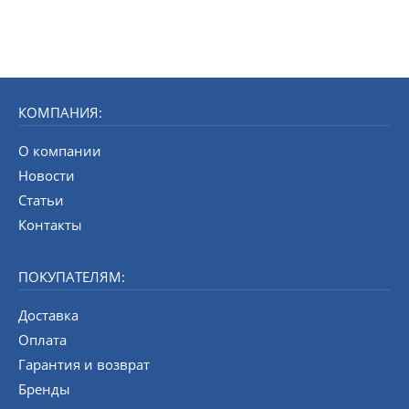
КОМПАНИЯ:
О компании
Новости
Статьи
Контакты
ПОКУПАТЕЛЯМ:
Доставка
Оплата
Гарантия и возврат
Бренды