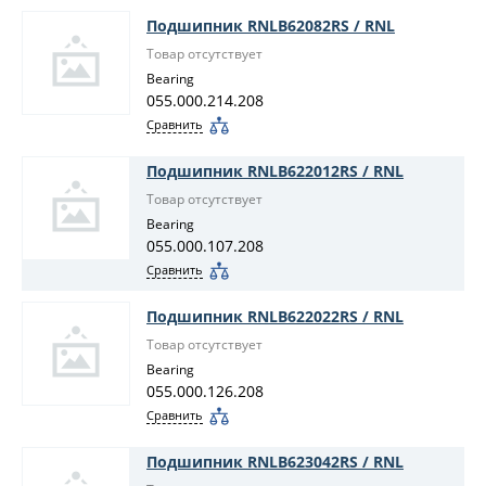
Подшипник RNLB62082RS / RNL
Товар отсутствует
Bearing
055.000.214.208
Сравнить
Подшипник RNLB622012RS / RNL
Товар отсутствует
Bearing
055.000.107.208
Сравнить
Подшипник RNLB622022RS / RNL
Товар отсутствует
Bearing
055.000.126.208
Сравнить
Подшипник RNLB623042RS / RNL