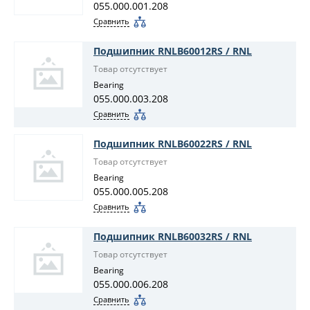
055.000.001.208
Сравнить
Подшипник RNLB60012RS / RNL
Товар отсутствует
Bearing
055.000.003.208
Сравнить
Подшипник RNLB60022RS / RNL
Товар отсутствует
Bearing
055.000.005.208
Сравнить
Подшипник RNLB60032RS / RNL
Товар отсутствует
Bearing
055.000.006.208
Сравнить