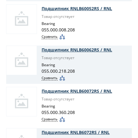
Подшипник RNLB60052RS / RNL
Товар отсутствует
Bearing
055.000.008.208
Сравнить
Подшипник RNLB60062RS / RNL
Товар отсутствует
Bearing
055.000.218.208
Сравнить
Подшипник RNLB60072RS / RNL
Товар отсутствует
Bearing
055.000.360.208
Сравнить
Подшипник RNLB6072RS / RNL