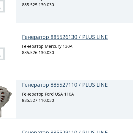
885.525.130.030
Генератор 885526130 / PLUS LINE
Генератор Mercury 130A
885.526.130.030
Генератор 885527110 / PLUS LINE
Генератор Ford USA 110A
885.527.110.030
Генератор 885529110 / PLUS LINE