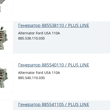
Генератор 885538110 / PLUS LINE
Alternator Ford USA 110A
885.538.110.030
Генератор 885540110 / PLUS LINE
Alternator Ford USA 110A
885.540.110.030
Генератор 885541105 / PLUS LINE