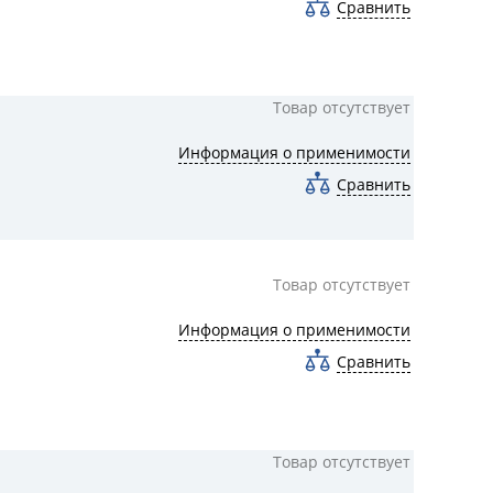
Сравнить
Товар отсутствует
Информация о применимости
Сравнить
Товар отсутствует
Информация о применимости
Сравнить
Товар отсутствует