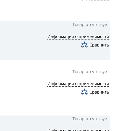
Товар отсутствует
Информация о применимости
Сравнить
Товар отсутствует
Информация о применимости
Сравнить
Товар отсутствует
Информация о применимости