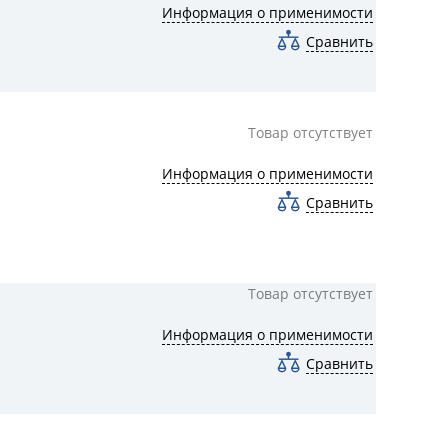
Информация о применимости
Сравнить
Товар отсутствует
Информация о применимости
Сравнить
Товар отсутствует
Информация о применимости
Сравнить