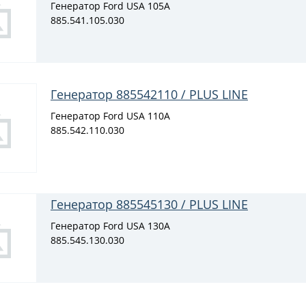
Генератор Ford USA 105A
885.541.105.030
Генератор 885542110 / PLUS LINE
Генератор Ford USA 110A
885.542.110.030
Генератор 885545130 / PLUS LINE
Генератор Ford USA 130A
885.545.130.030