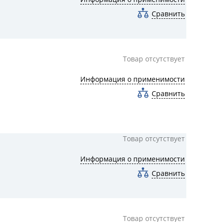
Сравнить
Товар отсутствует
Информация о применимости
Сравнить
Товар отсутствует
Информация о применимости
Сравнить
Товар отсутствует