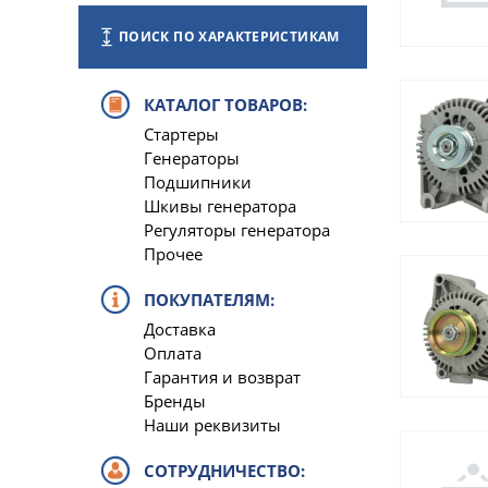
ПОИСК ПО ХАРАКТЕРИСТИКАМ
КАТАЛОГ ТОВАРОВ:
Стартеры
Генераторы
Подшипники
Шкивы генератора
Регуляторы генератора
Прочее
ПОКУПАТЕЛЯМ:
Доставка
Оплата
Гарантия и возврат
Бренды
Наши реквизиты
СОТРУДНИЧЕСТВО: