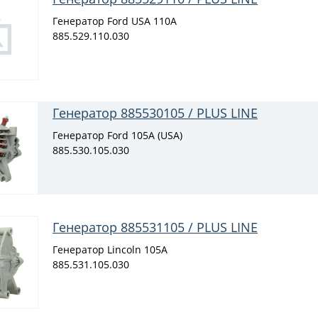
Генератор Ford USA 110A
885.529.110.030
Генератор 885530105 / PLUS LINE
Генератор Ford 105A (USA)
885.530.105.030
Генератор 885531105 / PLUS LINE
Генератор Lincoln 105A
885.531.105.030