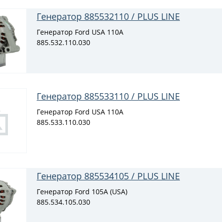
Генератор 885532110 / PLUS LINE
Генератор Ford USA 110A
885.532.110.030
Генератор 885533110 / PLUS LINE
Генератор Ford USA 110A
885.533.110.030
Генератор 885534105 / PLUS LINE
Генератор Ford 105A (USA)
885.534.105.030