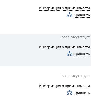
Информация о применимости
Сравнить
Товар отсутствует
Информация о применимости
Сравнить
Товар отсутствует
Информация о применимости
Сравнить