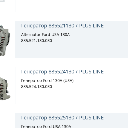
Генератор 885521130 / PLUS LINE
Alternator Ford USA 130A
885.521.130.030
Генератор 885524130 / PLUS LINE
Генератор Ford 130A (USA)
885.524.130.030
Генератор 885525130 / PLUS LINE
Генератор Ford USA 130A