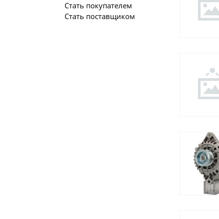
Стать покупателем
Стать поставщиком