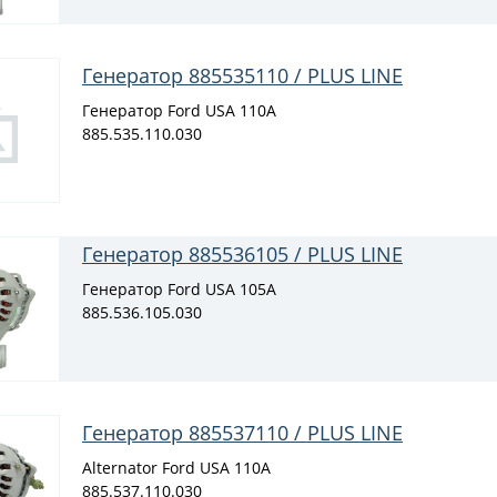
Генератор 885535110 / PLUS LINE
Генератор Ford USA 110A
885.535.110.030
Генератор 885536105 / PLUS LINE
Генератор Ford USA 105A
885.536.105.030
Генератор 885537110 / PLUS LINE
Alternator Ford USA 110A
885.537.110.030