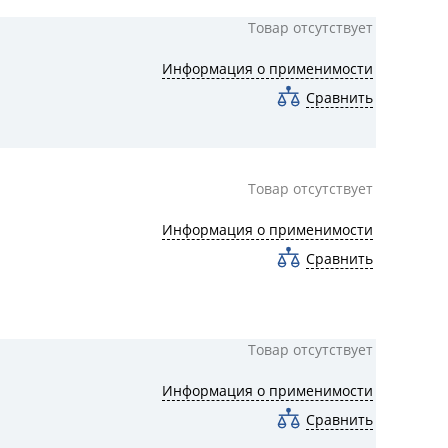
Товар отсутствует
Информация о применимости
Сравнить
Товар отсутствует
Информация о применимости
Сравнить
Товар отсутствует
Информация о применимости
Сравнить