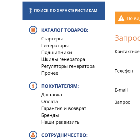
ПОИСК ПО ХАРАКТЕРИСТИКАМ
По-ви
КАТАЛОГ ТОВАРОВ:
Запрос
Стартеры
Генераторы
Контактное
Подшипники
Шкивы генератора
Регуляторы генератора
Телефон
Прочее
ПОКУПАТЕЛЯМ:
E-mail
Доставка
Оплата
Запрос
Гарантия и возврат
Бренды
Наши реквизиты
СОТРУДНИЧЕСТВО: