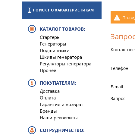
ПОИСК ПО ХАРАКТЕРИСТИКАМ
По-ви
КАТАЛОГ ТОВАРОВ:
Запрос
Стартеры
Генераторы
Контактное
Подшипники
Шкивы генератора
Регуляторы генератора
Телефон
Прочее
ПОКУПАТЕЛЯМ:
E-mail
Доставка
Оплата
Запрос
Гарантия и возврат
Бренды
Наши реквизиты
СОТРУДНИЧЕСТВО: