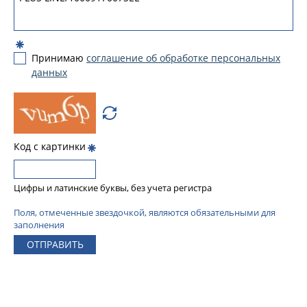
Принимаю
соглашение об обработке персональных
данных
Код с картинки
Цифры и латинские буквы, без учета регистра
Поля, отмеченные звездочкой, являются обязательными для
заполнения
ОТПРАВИТЬ