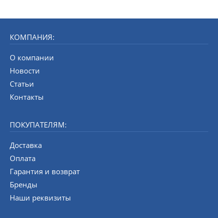
КОМПАНИЯ:
О компании
Новости
Статьи
Контакты
ПОКУПАТЕЛЯМ:
Доставка
Оплата
Гарантия и возврат
Бренды
Наши реквизиты