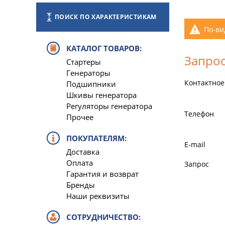
ПОИСК ПО ХАРАКТЕРИСТИКАМ
По-ви
КАТАЛОГ ТОВАРОВ:
Запрос
Стартеры
Генераторы
Контактное
Подшипники
Шкивы генератора
Регуляторы генератора
Телефон
Прочее
ПОКУПАТЕЛЯМ:
E-mail
Доставка
Оплата
Запрос
Гарантия и возврат
Бренды
Наши реквизиты
СОТРУДНИЧЕСТВО: