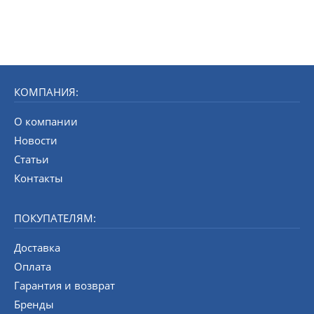
КОМПАНИЯ:
О компании
Новости
Статьи
Контакты
ПОКУПАТЕЛЯМ:
Доставка
Оплата
Гарантия и возврат
Бренды