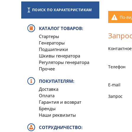
ПОИСК ПО ХАРАКТЕРИСТИКАМ
По-ви
КАТАЛОГ ТОВАРОВ:
Запрос
Стартеры
Генераторы
Контактное
Подшипники
Шкивы генератора
Регуляторы генератора
Телефон
Прочее
ПОКУПАТЕЛЯМ:
E-mail
Доставка
Оплата
Запрос
Гарантия и возврат
Бренды
Наши реквизиты
СОТРУДНИЧЕСТВО: