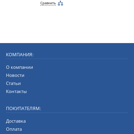
Сравнить
КОМПАНИЯ:
О компании
Новости
Статьи
Контакты
ПОКУПАТЕЛЯМ:
Доставка
Оплата