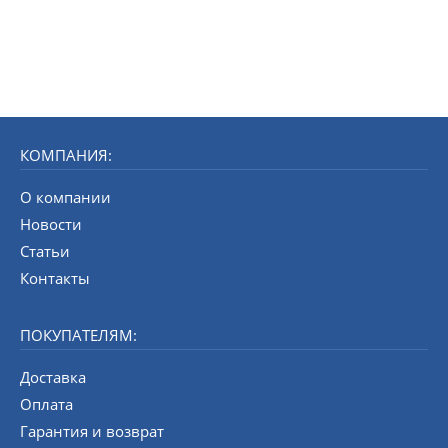
КОМПАНИЯ:
О компании
Новости
Статьи
Контакты
ПОКУПАТЕЛЯМ:
Доставка
Оплата
Гарантия и возврат