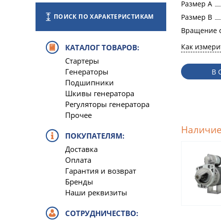
Размер A
Размер B
ПОИСК ПО ХАРАКТЕРИСТИКАМ
Вращение 
Как измери
КАТАЛОГ ТОВАРОВ:
Стартеры
Генераторы
В 
Подшипники
Шкивы генератора
Регуляторы генератора
Прочее
Наличие
ПОКУПАТЕЛЯМ:
Доставка
Оплата
Гарантия и возврат
Бренды
Наши реквизиты
СОТРУДНИЧЕСТВО: