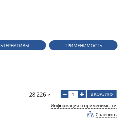
ЛЬТЕРНАТИВЫ
ПРИМЕНИМОСТЬ
28 226
В КОРЗИНУ
₽
Информация о применимости
Сравнить