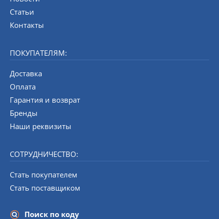
Статьи
Контакты
ПОКУПАТЕЛЯМ:
Доставка
Оплата
Гарантия и возврат
Бренды
Наши реквизиты
СОТРУДНИЧЕСТВО:
Стать покупателем
Стать поставщиком
Поиск по коду