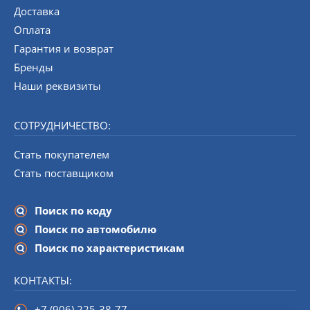
Доставка
Оплата
Гарантия и возврат
Бренды
Наши реквизиты
СОТРУДНИЧЕСТВО:
Стать покупателем
Стать поставщиком
Поиск по коду
Поиск по автомобилю
Поиск по характеристикам
КОНТАКТЫ:
+7 (906) 225-38-77