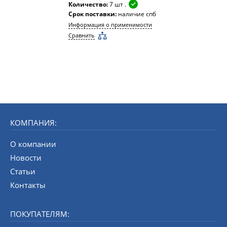
Количество:
7 шт .
Срок поставки:
наличие спб
Информация о применимости
Сравнить
КОМПАНИЯ:
О компании
Новости
Статьи
Контакты
ПОКУПАТЕЛЯМ: