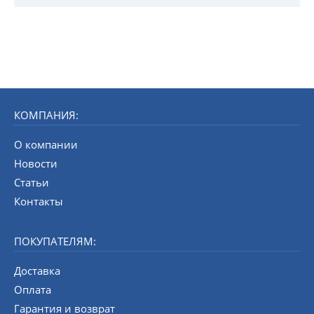
КОМПАНИЯ:
О компании
Новости
Статьи
Контакты
ПОКУПАТЕЛЯМ:
Доставка
Оплата
Гарантия и возврат