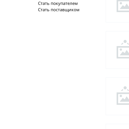
Стать покупателем
Стать поставщиком