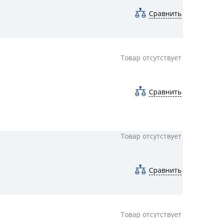
Сравнить
Товар отсутствует
Сравнить
Товар отсутствует
Сравнить
Товар отсутствует