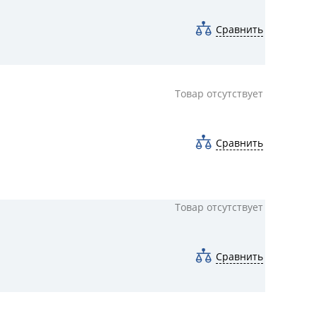
Сравнить
Товар отсутствует
Сравнить
Товар отсутствует
Сравнить