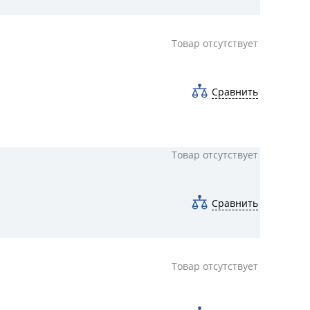
Товар отсутствует
Сравнить
Товар отсутствует
Сравнить
Товар отсутствует