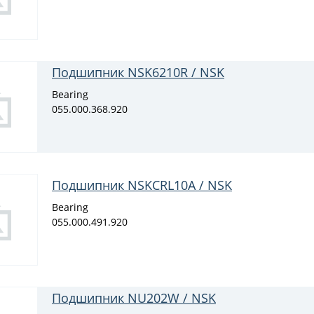
Подшипник NSK6210R / NSK
Bearing
055.000.368.920
Подшипник NSKCRL10A / NSK
Bearing
055.000.491.920
Подшипник NU202W / NSK