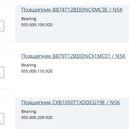
Подшипник B874T12BDDNCXMC3E / NSK
Bearing
055.000.109.920
Подшипник B879T12BDDNCX1MC01 / NSK
Bearing
055.000.110.920
Подшипник CXB1050T1XDDCG19E / NSK
Bearing
055.000.209.920