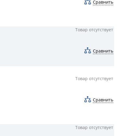
Сравнить
Товар отсутствует
Сравнить
Товар отсутствует
Сравнить
Товар отсутствует