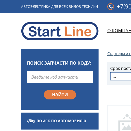
+7(90
АВТОЭЛЕКТРИКА ДЛЯ ВСЕХ ВИДОВ ТЕХНИКИ
О КОМПА
Стартеры и 
ПОИСК ЗАПЧАСТИ ПО КОДУ:
Срок пост
...
ПОИСК ПО АВТОМОБИЛЮ