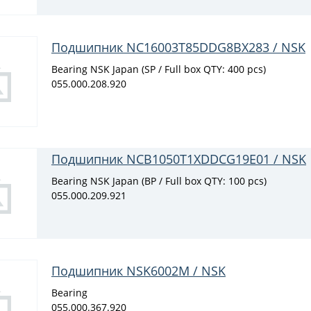
Подшипник NC16003T85DDG8BX283 / NSK
Bearing NSK Japan (SP / Full box QTY: 400 pcs)
055.000.208.920
Подшипник NCB1050T1XDDCG19E01 / NSK
Bearing NSK Japan (BP / Full box QTY: 100 pcs)
055.000.209.921
Подшипник NSK6002M / NSK
Bearing
055.000.367.920