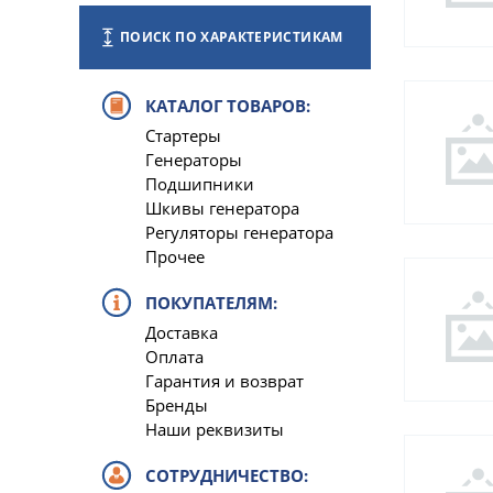
ПОИСК ПО ХАРАКТЕРИСТИКАМ
КАТАЛОГ ТОВАРОВ:
Стартеры
Генераторы
Подшипники
Шкивы генератора
Регуляторы генератора
Прочее
ПОКУПАТЕЛЯМ:
Доставка
Оплата
Гарантия и возврат
Бренды
Наши реквизиты
СОТРУДНИЧЕСТВО: