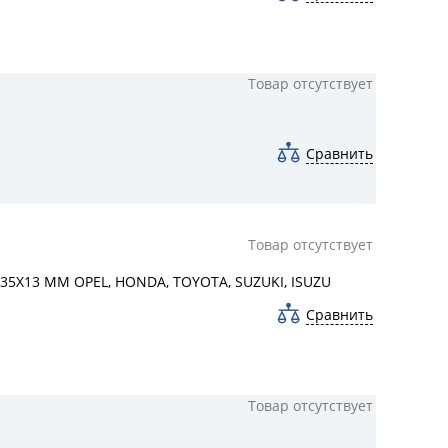
Товар отсутствует
Сравнить
Товар отсутствует
X13 MM OPEL, HONDA, TOYOTA, SUZUKI, ISUZU
Сравнить
Товар отсутствует