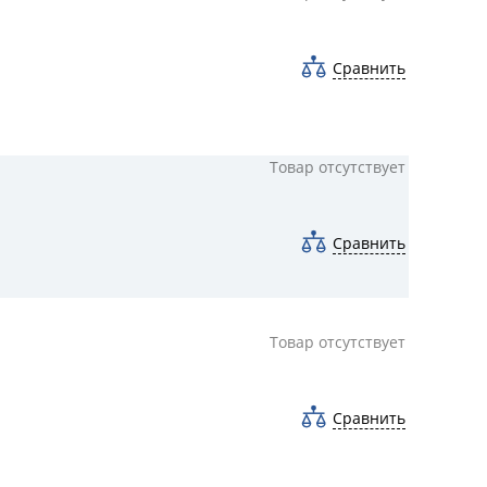
Сравнить
Товар отсутствует
Сравнить
Товар отсутствует
Сравнить