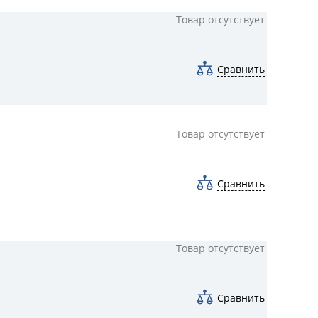
Товар отсутствует
Сравнить
Товар отсутствует
Сравнить
Товар отсутствует
Сравнить