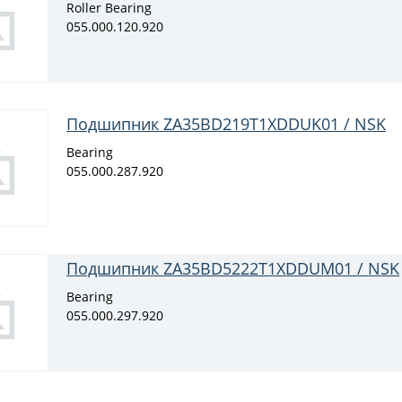
Roller Bearing
055.000.120.920
Подшипник ZA35BD219T1XDDUK01 / NSK
Bearing
055.000.287.920
Подшипник ZA35BD5222T1XDDUM01 / NSK
Bearing
055.000.297.920