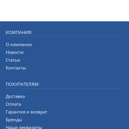
КОМПАНИЯ:
О компании
Новости
Статьи
Контакты
ПОКУПАТЕЛЯМ:
Доставка
Оплата
Гарантия и возврат
Бренды
Наши реквизиты