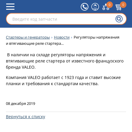
0
0
Стартеры и генераторы
Новости
Регуляторы напряжения
и втягивающие реле стартера...
В наличии на складе регуляторы напряжения и
втягивающие реле стартера от известного французского
бренда VALEO.
Компания VALEO работает с 1923 года и ставит высокие
планки и требования к стандартам качества.
08 декабря 2019
Вернуться к списку