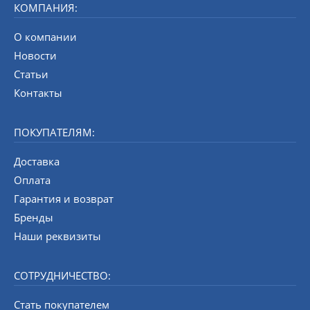
КОМПАНИЯ:
О компании
Новости
Статьи
Контакты
ПОКУПАТЕЛЯМ:
Доставка
Оплата
Гарантия и возврат
Бренды
Наши реквизиты
СОТРУДНИЧЕСТВО:
Стать покупателем