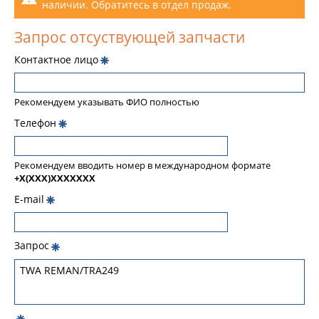
наличии. Обратитесь в отдел продаж.
Запрос отсуствующей запчасти
Контактное лицо
Рекомендуем указывать ФИО полностью
Телефон
Рекомендуем вводить номер в международном формате
+X(XXX)XXXXXXX
E-mail
Запрос