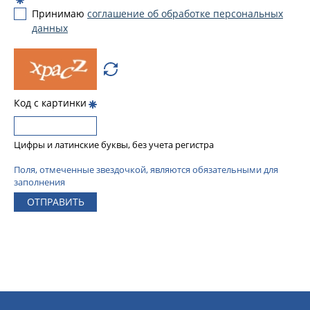
Принимаю
соглашение об обработке персональных
данных
Код с картинки
Цифры и латинские буквы, без учета регистра
Поля, отмеченные звездочкой, являются обязательными для
заполнения
ОТПРАВИТЬ