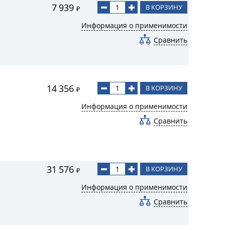
7 939
В КОРЗИНУ
₽
Информация о применимости
Сравнить
14 356
В КОРЗИНУ
₽
Информация о применимости
Сравнить
31 576
В КОРЗИНУ
₽
Информация о применимости
Сравнить