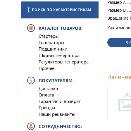
Размер A
Размер B
ПОИСК ПО ХАРАКТЕРИСТИКАМ
Вращение 
Как измери
КАТАЛОГ ТОВАРОВ:
Стартеры
Генераторы
В 
Подшипники
Шкивы генератора
Регуляторы генератора
Прочее
Наличие
ПОКУПАТЕЛЯМ:
Доставка
Оплата
Гарантия и возврат
Бренды
Наши реквизиты
СОТРУДНИЧЕСТВО: