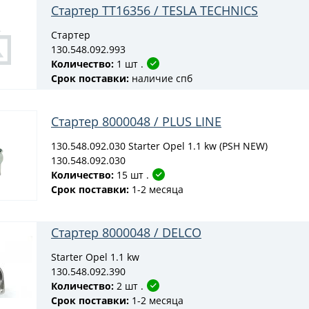
Стартер TT16356 / TESLA TECHNICS
Стартер
130.548.092.993
Количество:
1 шт .
Срок поставки:
наличие спб
Стартер 8000048 / PLUS LINE
130.548.092.030 Starter Opel 1.1 kw (PSH NEW)
130.548.092.030
Количество:
15 шт .
Срок поставки:
1-2 месяца
Стартер 8000048 / DELCO
Starter Opel 1.1 kw
130.548.092.390
Количество:
2 шт .
Срок поставки:
1-2 месяца