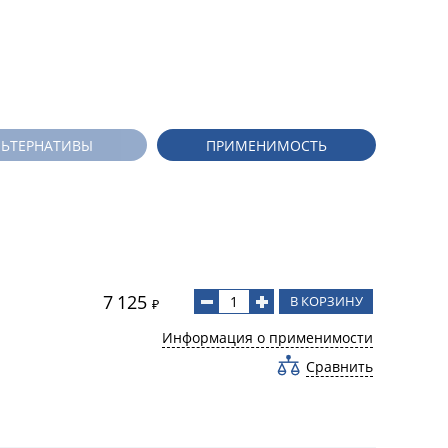
ЛЬТЕРНАТИВЫ
ПРИМЕНИМОСТЬ
7 125
В КОРЗИНУ
₽
Информация о применимости
Сравнить