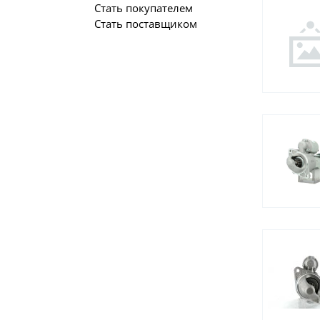
Стать покупателем
Стать поставщиком