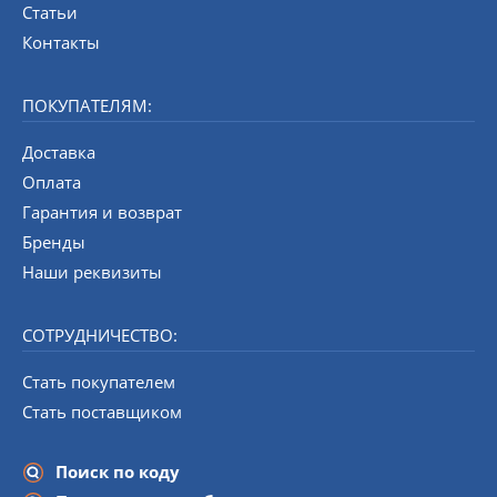
Статьи
Контакты
ПОКУПАТЕЛЯМ:
Доставка
Оплата
Гарантия и возврат
Бренды
Наши реквизиты
СОТРУДНИЧЕСТВО:
Стать покупателем
Стать поставщиком
Поиск по коду