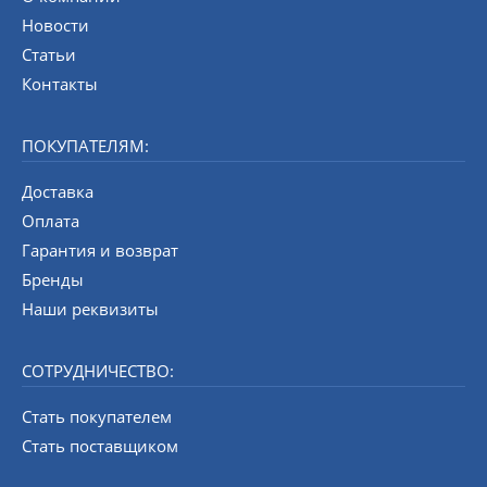
Новости
Статьи
Контакты
ПОКУПАТЕЛЯМ:
Доставка
Оплата
Гарантия и возврат
Бренды
Наши реквизиты
СОТРУДНИЧЕСТВО:
Стать покупателем
Стать поставщиком