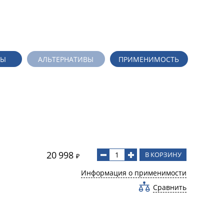
ДЫ
АЛЬТЕРНАТИВЫ
ПРИМЕНИМОСТЬ
20 998
В КОРЗИНУ
₽
Информация о применимости
Сравнить