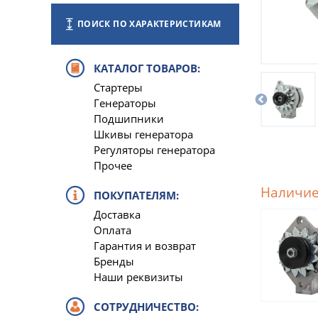
ПОИСК ПО ХАРАКТЕРИСТИКАМ
КАТАЛОГ ТОВАРОВ:
Стартеры
Генераторы
Подшипники
Шкивы генератора
Регуляторы генератора
Прочее
Наличие
ПОКУПАТЕЛЯМ:
Доставка
Оплата
Гарантия и возврат
Бренды
Наши реквизиты
СОТРУДНИЧЕСТВО: