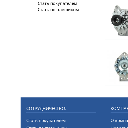
Стать покупателем
Стать поставщиком
СОТРУДНИЧЕСТВО:
КОМПА
Стать покупателем
О комп