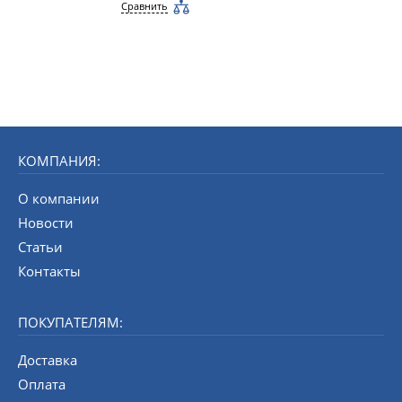
Сравнить
КОМПАНИЯ:
О компании
Новости
Статьи
Контакты
ПОКУПАТЕЛЯМ:
Доставка
Оплата