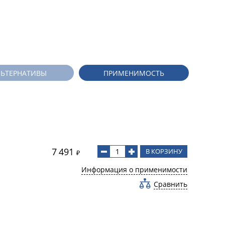
ЛЬТЕРНАТИВЫ
ПРИМЕНИМОСТЬ
7 491
В КОРЗИНУ
₽
Информация о применимости
Сравнить