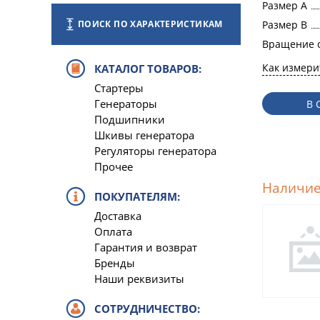
Размер A
Размер B
ПОИСК ПО ХАРАКТЕРИСТИКАМ
Вращение 
Как измери
КАТАЛОГ ТОВАРОВ:
Стартеры
Генераторы
В 
Подшипники
Шкивы генератора
Регуляторы генератора
Прочее
Наличие
ПОКУПАТЕЛЯМ:
Доставка
Оплата
Гарантия и возврат
Бренды
Наши реквизиты
СОТРУДНИЧЕСТВО: