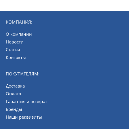
КОМПАНИЯ:
О компании
Новости
Статьи
Контакты
ПОКУПАТЕЛЯМ:
Доставка
Оплата
Гарантия и возврат
Бренды
Наши реквизиты