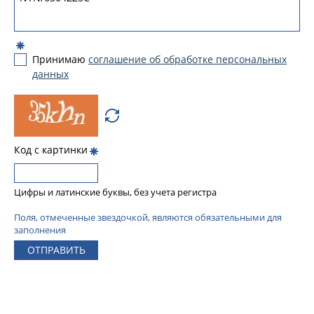
Принимаю
соглашение об обработке персональных
данных
Код с картинки
Цифры и латинские буквы, без учета регистра
Поля, отмеченные звездочкой, являются обязательными для
заполнения
ОТПРАВИТЬ