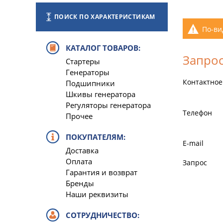
ПОИСК ПО ХАРАКТЕРИСТИКАМ
По-ви
КАТАЛОГ ТОВАРОВ:
Запрос
Стартеры
Генераторы
Контактное
Подшипники
Шкивы генератора
Регуляторы генератора
Телефон
Прочее
ПОКУПАТЕЛЯМ:
E-mail
Доставка
Оплата
Запрос
Гарантия и возврат
Бренды
Наши реквизиты
СОТРУДНИЧЕСТВО: