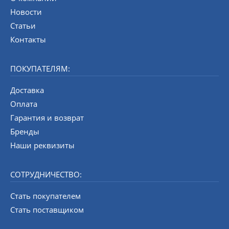
Новости
Статьи
Контакты
ПОКУПАТЕЛЯМ:
Доставка
Оплата
Гарантия и возврат
Бренды
Наши реквизиты
СОТРУДНИЧЕСТВО:
Стать покупателем
Стать поставщиком