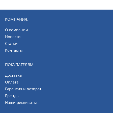
КОМПАНИЯ:
О компании
Новости
Статьи
Контакты
ПОКУПАТЕЛЯМ:
Доставка
Оплата
Гарантия и возврат
Бренды
Наши реквизиты