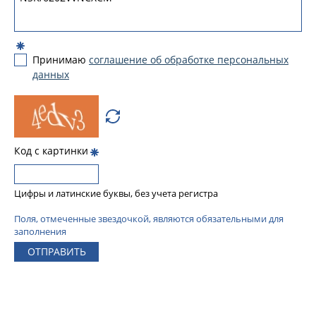
Принимаю
соглашение об обработке персональных
данных
Код с картинки
Цифры и латинские буквы, без учета регистра
Поля, отмеченные звездочкой, являются обязательными для
заполнения
ОТПРАВИТЬ