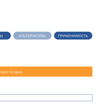
ДЫ
АЛЬТЕРНАТИВЫ
ПРИМЕНИМОСТЬ
отдел продаж.