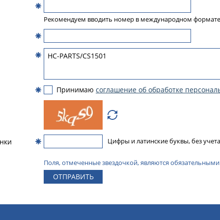
Рекомендуем вводить номер в международном формат
Принимаю
соглашение об обработке персонал
инки
Цифры и латинские буквы, без учета
Поля, отмеченные звездочкой, являются обязательными
ОТПРАВИТЬ