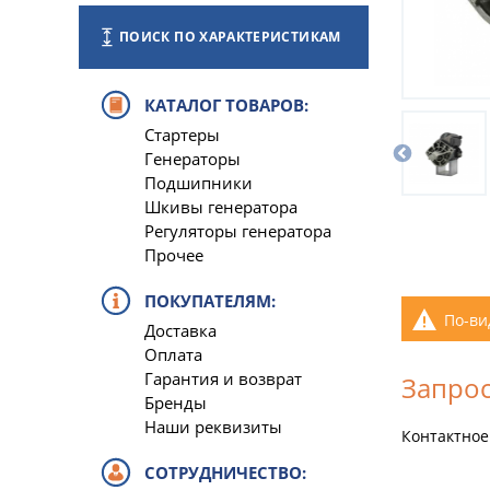
ПОИСК ПО ХАРАКТЕРИСТИКАМ
КАТАЛОГ ТОВАРОВ:
Стартеры
Генераторы
Подшипники
Шкивы генератора
Регуляторы генератора
Прочее
ПОКУПАТЕЛЯМ:
По-ви
Доставка
Оплата
Гарантия и возврат
Запрос
Бренды
Наши реквизиты
Контактное
СОТРУДНИЧЕСТВО: