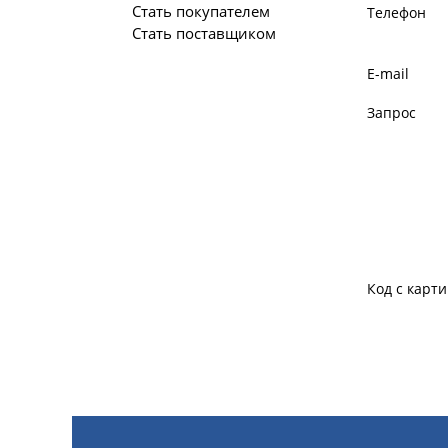
Стать покупателем
Телефон
Стать поставщиком
E-mail
Запрос
Код с карт